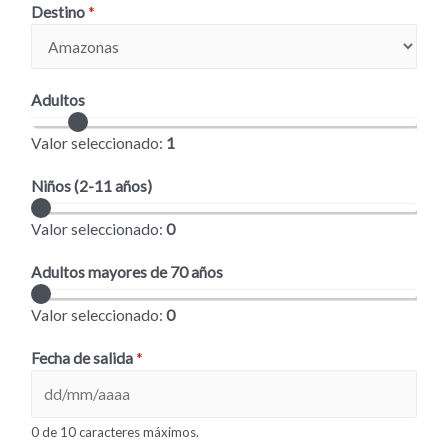
Destino
*
Adultos
Valor seleccionado:
1
Niños (2-11 años)
Valor seleccionado:
0
Adultos mayores de 70 años
Valor seleccionado:
0
Fecha de salida
*
0 de 10 caracteres máximos.