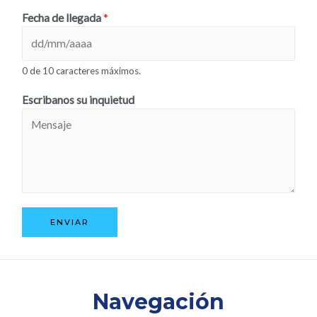
Fecha de llegada
*
0 de 10 caracteres máximos.
Escribanos su inquietud
ENVIAR
Navegación