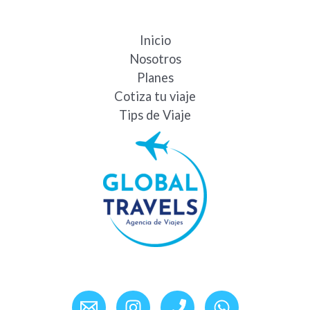
Inicio
Nosotros
Planes
Cotiza tu viaje
Tips de Viaje