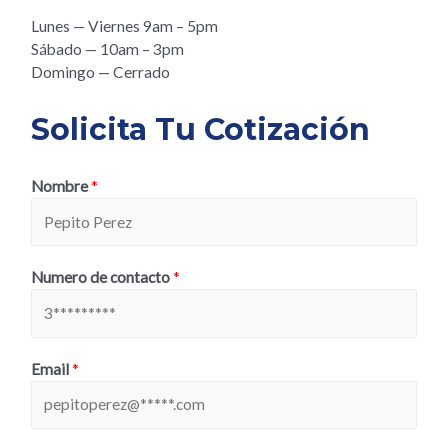
Lunes — Viernes 9am – 5pm
Sábado — 10am – 3pm
Domingo — Cerrado
Solicita Tu Cotización
Nombre
*
Numero de contacto
*
Email
*