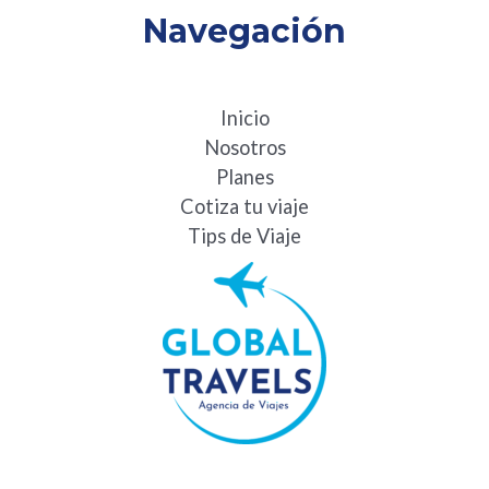
Navegación
Inicio
Nosotros
Planes
Cotiza tu viaje
Tips de Viaje