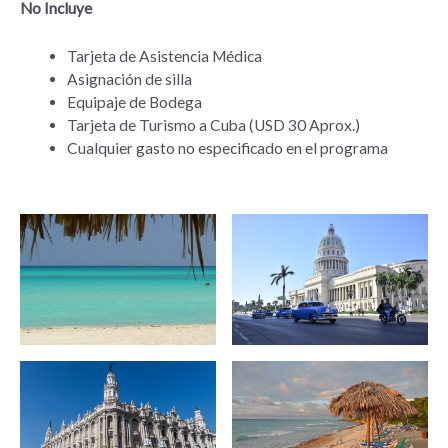
No Incluye
Tarjeta de Asistencia Médica
Asignación de silla
Equipaje de Bodega
Tarjeta de Turismo a Cuba (USD 30 Aprox.)
Cualquier gasto no especificado en el programa