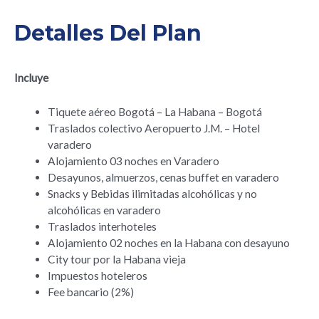
Detalles Del Plan
Incluye
Tiquete aéreo Bogotá – La Habana – Bogotá
Traslados colectivo Aeropuerto J.M. – Hotel
varadero
Alojamiento 03 noches en Varadero
Desayunos, almuerzos, cenas buffet en varadero
Snacks y Bebidas ilimitadas alcohólicas y no
alcohólicas en varadero
Traslados interhoteles
Alojamiento 02 noches en la Habana con desayuno
City tour por la Habana vieja
Impuestos hoteleros
Fee bancario (2%)