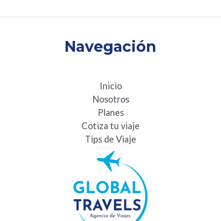
Navegación
Inicio
Nosotros
Planes
Cotiza tu viaje
Tips de Viaje