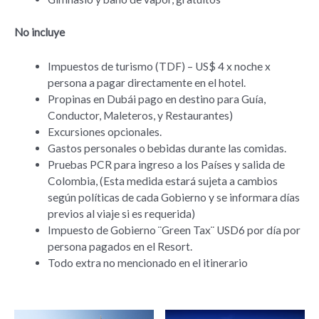
No incluye
Impuestos de turismo (TDF) – US$ 4 x noche x
persona a pagar directamente en el hotel.
Propinas en Dubái pago en destino para Guía,
Conductor, Maleteros, y Restaurantes)
Excursiones opcionales.
Gastos personales o bebidas durante las comidas.
Pruebas PCR para ingreso a los Países y salida de
Colombia, (Esta medida estará sujeta a cambios
según políticas de cada Gobierno y se informara días
previos al viaje si es requerida)
Impuesto de Gobierno ¨Green Tax¨ USD6 por día por
persona pagados en el Resort.
Todo extra no mencionado en el itinerario